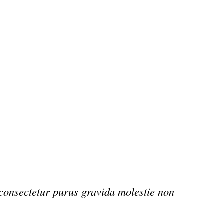
 consectetur purus gravida molestie non