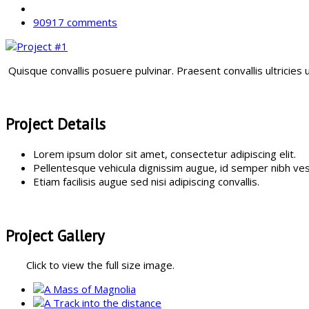
90917 comments
Quisque convallis posuere pulvinar. Praesent convallis ultricies
Project Details
Lorem ipsum dolor sit amet, consectetur adipiscing elit.
Pellentesque vehicula dignissim augue, id semper nibh ves
Etiam facilisis augue sed nisi adipiscing convallis.
Project Gallery
Click to view the full size image.