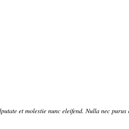
lputate et molestie nunc eleifend. Nulla nec purus