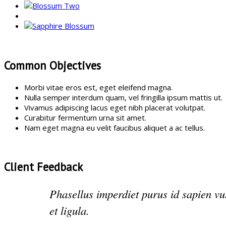
Common Objectives
Morbi vitae eros est, eget eleifend magna.
Nulla semper interdum quam, vel fringilla ipsum mattis ut.
Vivamus adipiscing lacus eget nibh placerat volutpat.
Curabitur fermentum urna sit amet.
Nam eget magna eu velit faucibus aliquet a ac tellus.
Client Feedback
Phasellus imperdiet purus id sapien vu
et ligula.