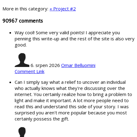
More in this category:
« Project #2
90967
comments
Way cool! Some very valid points! I appreciate you
penning this write-up and the rest of the site is also very
good.
6. srpen 2026
Omar Belluomini
Comment Link
Can I simply say what a relief to uncover an individual
who actually knows what they're discussing over the
internet. You certainly realize how to bring a problem to
light and make it important. A lot more people need to
read this and understand this side of your story. I was
surprised you aren't more popular because you most
certainly possess the gift.