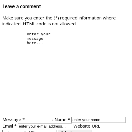
Leave a comment
Make sure you enter the (*) required information where
indicated. HTML code is not allowed.
Message *
Name *
Email *
Website URL