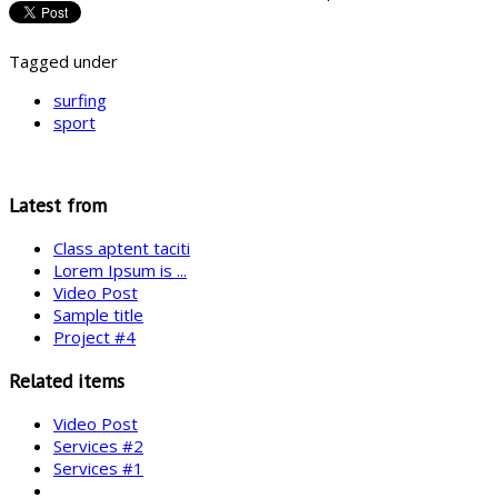
Tagged under
surfing
sport
Latest from
Class aptent taciti
Lorem Ipsum is ...
Video Post
Sample title
Project #4
Related items
Video Post
Services #2
Services #1