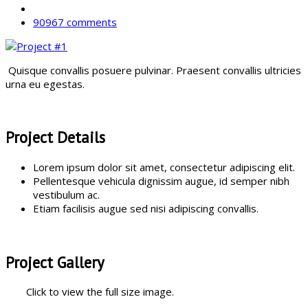
90967 comments
Quisque convallis posuere pulvinar. Praesent convallis ultricies
urna eu egestas.
Project Details
Lorem ipsum dolor sit amet, consectetur adipiscing elit.
Pellentesque vehicula dignissim augue, id semper nibh
vestibulum ac.
Etiam facilisis augue sed nisi adipiscing convallis.
Project Gallery
Click to view the full size image.