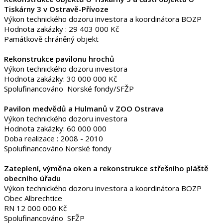
Tiskárny 3 v Ostravě-Přívoze
Výkon technického dozoru investora a koordinátora BOZP
Hodnota zakázky : 29 403 000 Kč
Památkově chráněný objekt
Rekonstrukce pavilonu hrochů
Výkon technického dozoru investora
Hodnota zakázky: 30 000 000 Kč
Spolufinancováno Norské fondy/SFŽP
Pavilon medvědů a Hulmanů v ZOO Ostrava
Výkon technického dozoru investora
Hodnota zakázky: 60 000 000
Doba realizace : 2008 - 2010
Spolufinancováno Norské fondy
Zateplení, výměna oken a rekonstrukce střešního pláště
obecního úřadu
Výkon technického dozoru investora a koordinátora BOZP
Obec Albrechtice
RN 12 000 000 Kč
Spolufinancováno SFŽP