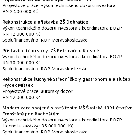
Projektové práce, výkon technického dozoru investora
RN 2 500 000 Kč
Rekonstrukce a přístavba ZŠ Dobratice
Výkon technického dozoru investora a koordinátora BOZP
RN 12 000 000 Kč
Spolufinancováno ROP Moravskoslezsko
Přístavba tělocvičny ZŠ Petroviče u Karviné
Výkon technického dozoru investora a koordinátora BOZP
RN 30 000 000 Kč
Spolufinancováno ROP Moravskoslezsko
Rekonstrukce kuchyně Střední školy gastronomie a služeb
Frýdek Místek
Projektové práce, autorský dozor
RN 12 000 000 Kč
Modernizace spojená s rozšířením MŠ Školská 1391 čtvrť ve
Frenštátě pod Radhoštěm
Výkon technického dozoru investora a koordinátora BOZP
Hodnota zakázky : 35 000 000 Kč
Spolufinancováno ROP Moravskoslezsko