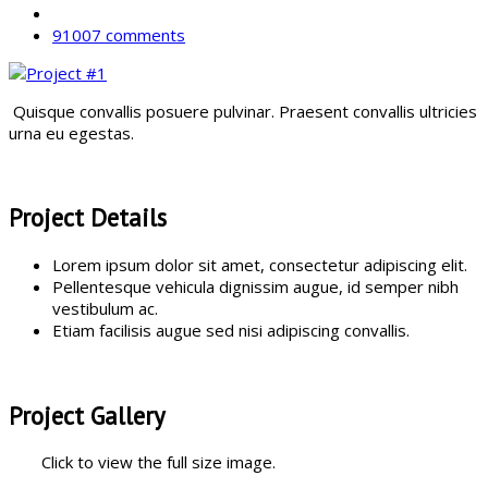
91007 comments
Quisque convallis posuere pulvinar. Praesent convallis ultricies
urna eu egestas.
Project Details
Lorem ipsum dolor sit amet, consectetur adipiscing elit.
Pellentesque vehicula dignissim augue, id semper nibh
vestibulum ac.
Etiam facilisis augue sed nisi adipiscing convallis.
Project Gallery
Click to view the full size image.