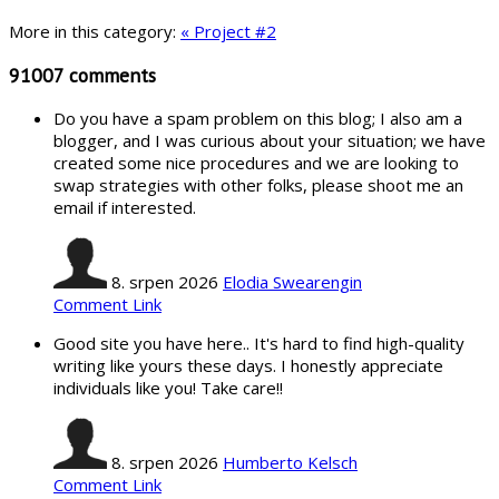
More in this category:
« Project #2
91007
comments
Do you have a spam problem on this blog; I also am a
blogger, and I was curious about your situation; we have
created some nice procedures and we are looking to
swap strategies with other folks, please shoot me an
email if interested.
8. srpen 2026
Elodia Swearengin
Comment Link
Good site you have here.. It's hard to find high-quality
writing like yours these days. I honestly appreciate
individuals like you! Take care!!
8. srpen 2026
Humberto Kelsch
Comment Link