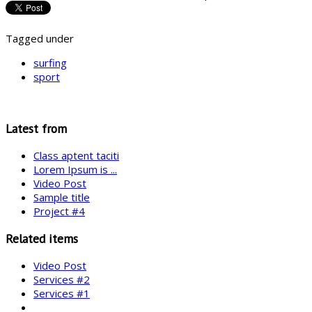
Tagged under
surfing
sport
Latest from
Class aptent taciti
Lorem Ipsum is ...
Video Post
Sample title
Project #4
Related items
Video Post
Services #2
Services #1