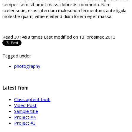
semper sem sit amet massa lobortis commodo. Nam
scelerisque, eros interdum malesuada fermentum, ante ligula
molestie quam, vitae eleifend diam lorem eget massa.
Read
371498
times
Last modified on 13. prosinec 2013
Tagged under
photography
Latest from
Class aptent taciti
Video Post
Sample title
Project #4
Project #3