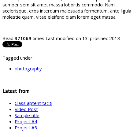
semper sem sit amet massa lobortis commodo. Nam
scelerisque, eros interdum malesuada fermentum, ante ligula
molestie quam, vitae eleifend diam lorem eget massa.
Read
371069
times
Last modified on 13. prosinec 2013
Tagged under
photography
Latest from
Class aptent taciti
Video Post
Sample title
Project #4
Project #3