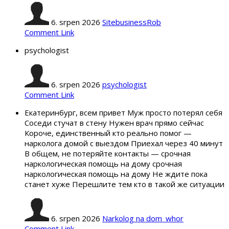
6. srpen 2026
SitebusinessRob
Comment Link
psychologist
6. srpen 2026
psychologist
Comment Link
Екатеринбург, всем привет Муж просто потерял себя
Соседи стучат в стену Нужен врач прямо сейчас
Короче, единственный кто реально помог —
нарколога домой с выездом Приехал через 40 минут
В общем, не потеряйте контакты — срочная
наркологическая помощь на дому срочная
наркологическая помощь на дому Не ждите пока
станет хуже Перешлите тем кто в такой же ситуации
6. srpen 2026
Narkolog na dom_whor
Comment Link